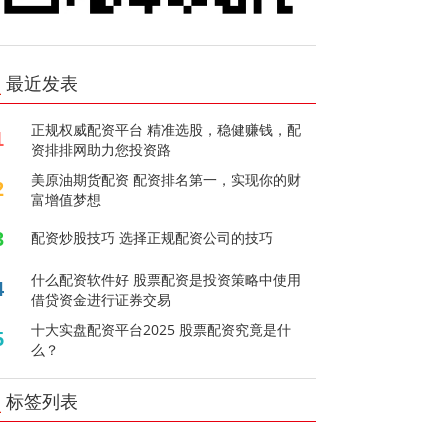
最近发表
正规权威配资平台 精准选股，稳健赚钱，配
1
资排排网助力您投资路
美原油期货配资 配资排名第一，实现你的财
2
富增值梦想
3
配资炒股技巧 选择正规配资公司的技巧
什么配资软件好 股票配资是投资策略中使用
4
借贷资金进行证券交易
十大实盘配资平台2025 股票配资究竟是什
5
么？
标签列表