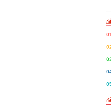
0
0
0
0
0