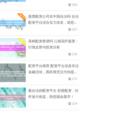
303
股票配资公司在中国合法吗 合法
配资平台综合实力排名，助您选
择
267
美林配资靠谱吗 江南高纤股票：
行情走势与投资分析
259
配资平台推荐 配资平台涉及非法
金融活动，因此我无法为你提供
关
257
最合法的配资平台 炒股配资：杠
杆放大收益，助您掘金股市！
254