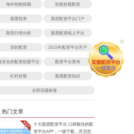
海外智能投顾
炒股炒股配资
股票投资
期货配资平台门户
期货行情分析
股票配资线上平台
贷款配资
2025年配资平台开户
最安全的配资炒股平台
配资平台查询
杠杆炒股
股票配资知识
全部话题标签
热门文章
十大股票配资平台 口碑极佳的配
资平台APP，一键下载，开启您