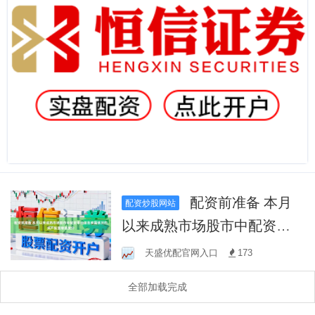
配资前准备 本月
配资炒股网站
以来成熟市场股市中配资平
台信息披露情况的资产配置
天盛优配官网入口
173
敏感度分
全部加载完成