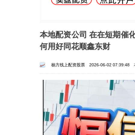
本地配资公司 在在短期催
何用好同花顺鑫东财
杨方线上配资股票
2026-06-02 07:39:48