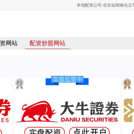
本地配资公司 在在短期催化
资网站
配资炒股网站