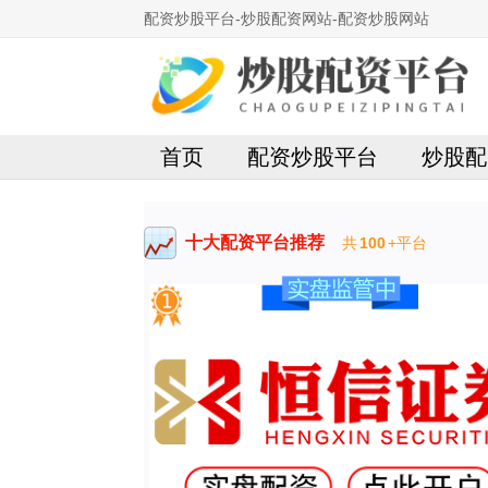
配资炒股平台-炒股配资网站-配资炒股网站
首页
配资炒股平台
炒股配
十大配资平台推荐
共
100
+平台