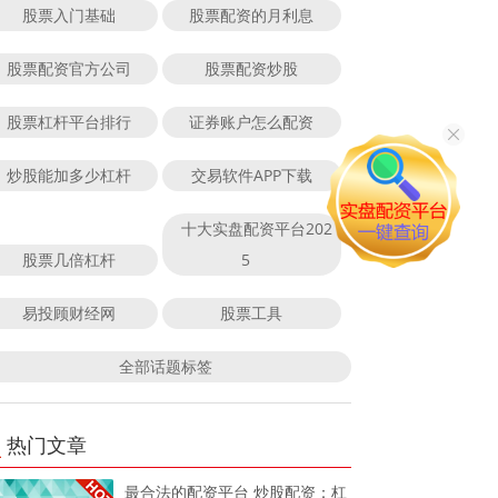
股票入门基础
股票配资的月利息
股票配资官方公司
股票配资炒股
股票杠杆平台排行
证券账户怎么配资
炒股能加多少杠杆
交易软件APP下载
十大实盘配资平台202
股票几倍杠杆
5
易投顾财经网
股票工具
全部话题标签
热门文章
最合法的配资平台 炒股配资：杠