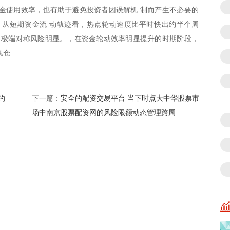
金使用效率，也有助于避免投资者因误解机 制而产生不必要的
，从短期资金流 动轨迹看，热点轮动速度比平时快出约半个周
，极端对称风险明显。，在资金轮动效率明显提升的时期阶段，
视仓
的
安全的配资交易平台 当下时点大中华股票市
下一篇：
场中南京股票配资网的风险限额动态管理跨周