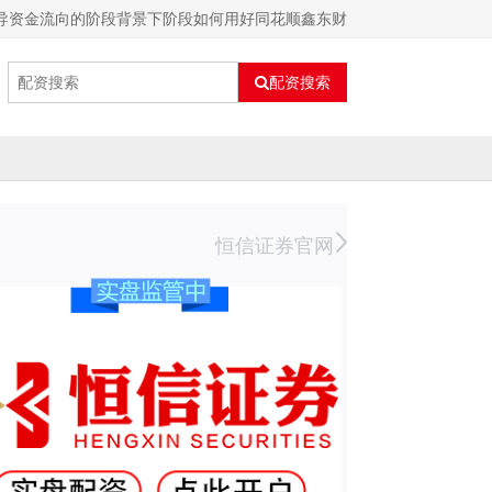
主导资金流向的阶段背景下阶段如何用好同花顺鑫东财
配资搜索
恒信证券官网