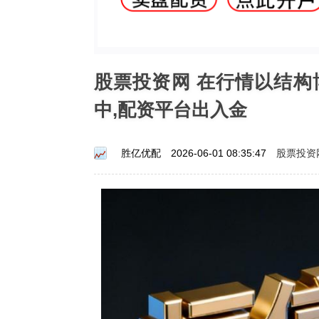
股票投资网 在行情以结
中,配资平台出入金
股票投资
胜亿优配
2026-06-01 08:35:47