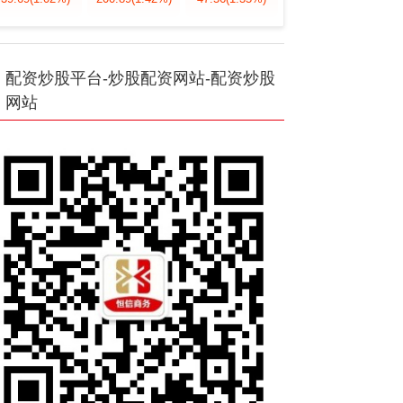
配资炒股平台-炒股配资网站-配资炒股
网站