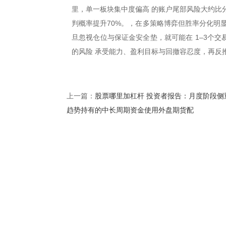
里，单一板块集中度偏高 的账户尾部风险大约比分
判概率提升70%。，在多策略博弈但胜率分化明
旦忽视仓位与保证金安全垫，就可能在 1–3个
的风险 承受能力、盈利目标与回撤容忍度，再反
股票哪里加杠杆 投资者报告：月度阶段侧
上一篇：
趋势持有的中长周期资金使用外盘期货配