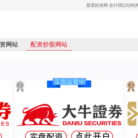
股票投资网 在行情以结构
资网站
配资炒股网站