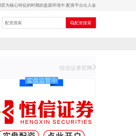
博弈为核心特征的时期的盘面环境中,配资平台出入金
配资搜索
恒信证券官网