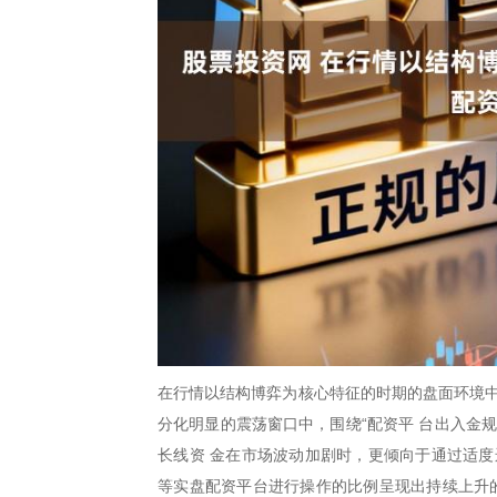
在行情以结构博弈为核心特征的时期的盘面环境中
分化明显的震荡窗口中，围绕“配资平 台出入金
长线资 金在市场波动加剧时，更倾向于通过适度
等实盘配资平台进行操作的比例呈现出持续上升的