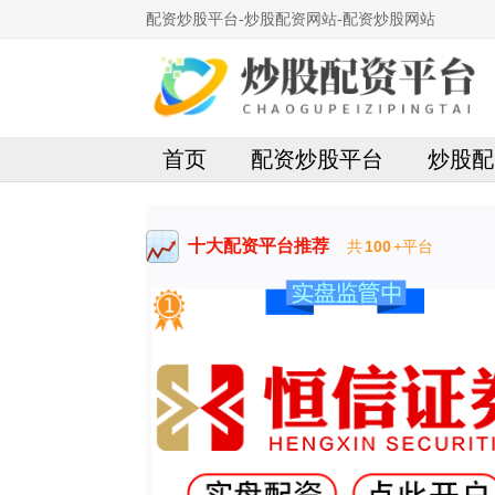
配资炒股平台-炒股配资网站-配资炒股网站
首页
配资炒股平台
炒股配
十大配资平台推荐
共
100
+平台