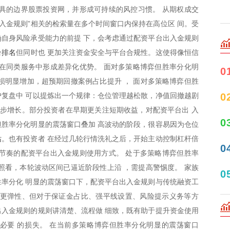
具的边界股票投资网，并形成可持续的风控习惯。 从期权成交
出入金规则”相关的检索量在多个时间窗口内保持在高位区 间。受
自身风险承受能力的前提 下，会考虑通过配资平台出入金规则
台排名
但同时也 更加关注资金安全与平台合规性。这使得像恒信
在同类服务中形成差异化优势。 面对多策略博弈但胜率分化明
0
损明显增加，超预期回撤案例占比提升 ， 面对多策略博弈但胜
0
复盘中 可以提炼出一个规律：仓位管理越松散，净值回撤越剧
同步增长。部分投资者在早期更关注短期收益，对配资平台出 入
0
胜率分化明显的震荡窗口叠加 高波动的阶段，很容易因为仓位
站
。也有投资者 在经过几轮行情洗礼之后，开始主动控制杠杆倍
0
节奏的配资平台出入金规则使用方式。 处于多策略博弈但胜率
照看，本轮波动区间已逼近阶段性上沿 ，需提高警惕度。 家族
0
率分化 明显的震荡窗口下，配资平台出入金规则与传统融资工
期更弹性、但对于保证金占比、强平线设置、风险提示义务等方
入金规则的规则讲清楚、流程做 细致，既有助于提升资金使用
必要 的损失。 在当前多策略博弈但胜率分化明显的震荡窗口