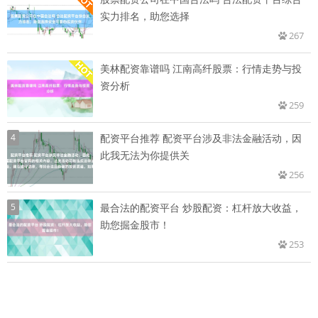
实力排名，助您选择
267
美林配资靠谱吗 江南高纤股票：行情走势与投
资分析
259
4
配资平台推荐 配资平台涉及非法金融活动，因
此我无法为你提供关
256
5
最合法的配资平台 炒股配资：杠杆放大收益，
助您掘金股市！
253