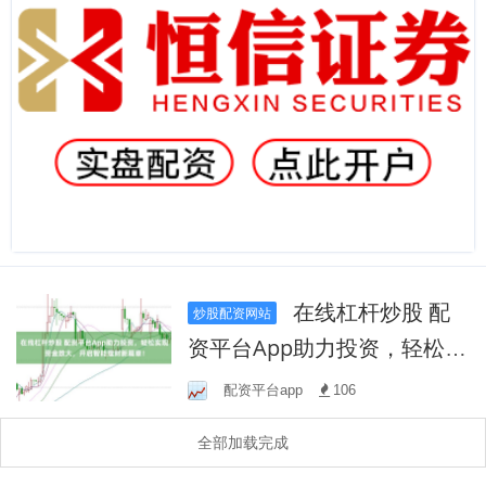
在线杠杆炒股 配
炒股配资网站
资平台App助力投资，轻松实
现资金放大，开启智能理财
配资平台app
106
新篇章！
全部加载完成