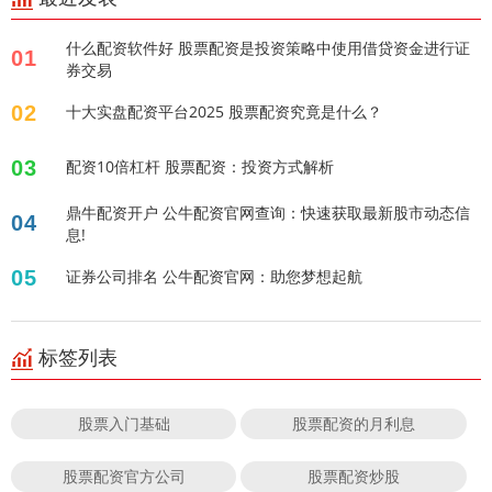
什么配资软件好 股票配资是投资策略中使用借贷资金进行证
01
券交易
02
十大实盘配资平台2025 股票配资究竟是什么？
03
配资10倍杠杆 股票配资：投资方式解析
鼎牛配资开户 公牛配资官网查询：快速获取最新股市动态信
04
息!
05
证券公司排名 公牛配资官网：助您梦想起航
标签列表
股票入门基础
股票配资的月利息
股票配资官方公司
股票配资炒股