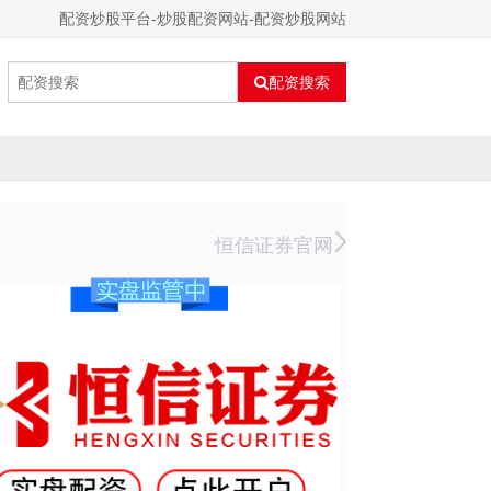
配资炒股平台-炒股配资网站-配资炒股网站
配资搜索
恒信证券官网