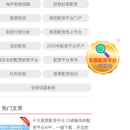
海外智能投顾
炒股炒股配资
股票投资
期货配资平台门户
期货行情分析
股票配资线上平台
贷款配资
2025年配资平台开户
最安全的配资炒股平台
配资平台查询
杠杆炒股
股票配资知识
全部话题标签
热门文章
十大股票配资平台 口碑极佳的配
资平台APP，一键下载，开启您