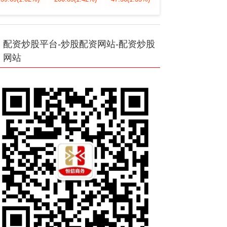
配资炒股平台-炒股配资网站-配资炒股
网站