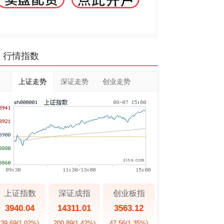
行情指数
上证走势
深证走势
创业走势
上证指数
深证成指
创业板指
3940.04
14311.01
3563.12
39.69
(1.02%)
200.89
(1.42%)
47.56
(1.35%)