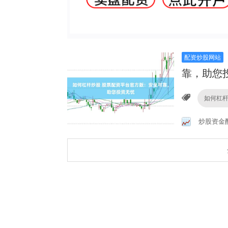
配资炒股网站
靠，助您
如何杠
炒股资金