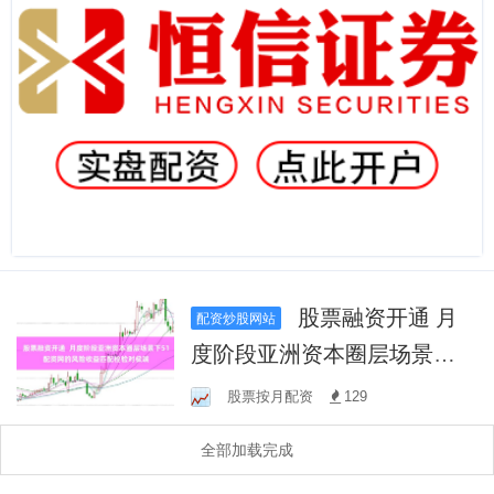
股票融资开通 月
配资炒股网站
度阶段亚洲资本圈层场景下5
1配资网的风险收益匹配检验
股票按月配资
129
对极端
全部加载完成