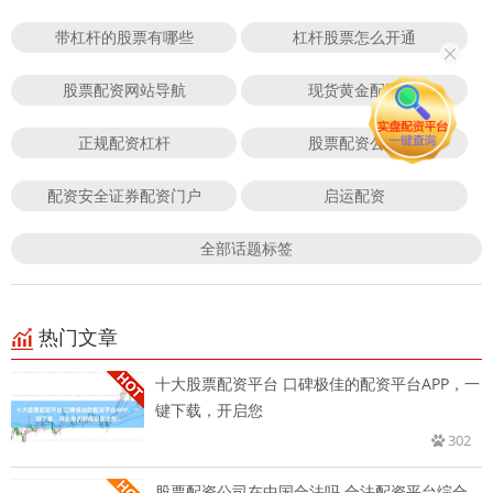
带杠杆的股票有哪些
杠杆股票怎么开通
股票配资网站导航
现货黄金配资
正规配资杠杆
股票配资公司
配资安全证券配资门户
启运配资
全部话题标签
热门文章
十大股票配资平台 口碑极佳的配资平台APP，一
键下载，开启您
302
股票配资公司在中国合法吗 合法配资平台综合