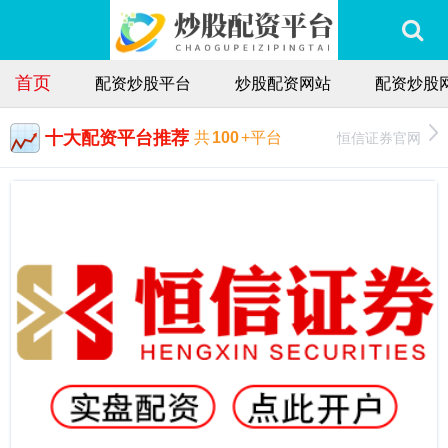
首页
配资炒股平台
炒股配资网站
配资炒股
十大配资平台推荐
恒信证券官网
共
100
+平台