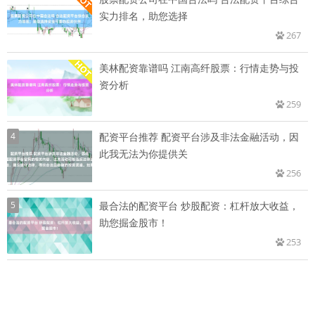
实力排名，助您选择
267
美林配资靠谱吗 江南高纤股票：行情走势与投
资分析
259
4
配资平台推荐 配资平台涉及非法金融活动，因
此我无法为你提供关
256
5
最合法的配资平台 炒股配资：杠杆放大收益，
助您掘金股市！
253