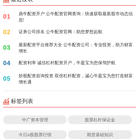
鼎牛配资开户 公牛配资官网查询：快速获取最新股市动态信
01
息!
02
证券公司排名 公牛配资官网：助您梦想起航
最新配资平台推荐大全 公牛配资公司：专业投资，助力财富
03
增长
04
配资利率 诚信杠杆配资开户，牛盈宝为您保驾护航
炒股配资咨询投资 双倍杠杆配资，诚心牛盈宝为您打造财富
05
增长通
标签列表
中广资本管理
股票杠杆保证金
今日a股股票行情
期货基础知识