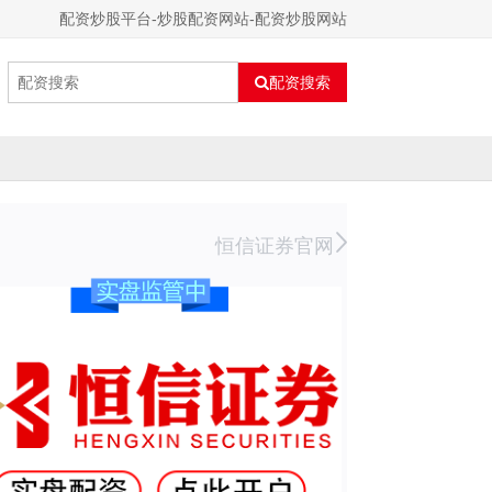
配资炒股平台-炒股配资网站-配资炒股网站
配资搜索
恒信证券官网