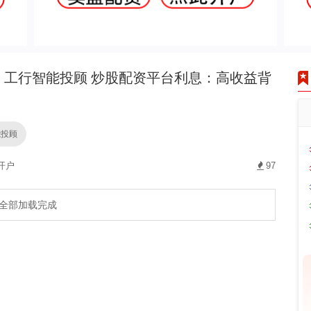
工行智能投顾 炒股配资平台利息：高收益背
能投顾
开户
97
全部加载完成