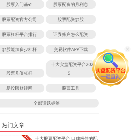
股票入门基础
股票配资的月利息
股票配资官方公司
股票配资炒股
股票杠杆平台排行
证券账户怎么配资
炒股能加多少杠杆
交易软件APP下载
十大实盘配资平台202
股票几倍杠杆
5
易投顾财经网
股票工具
全部话题标签
热门文章
十大股票配资平台 口碑极佳的配