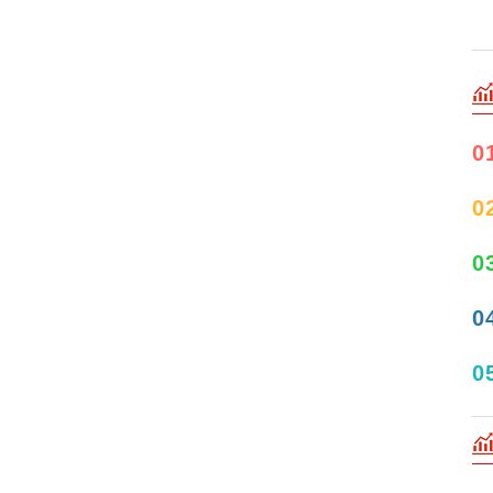
0
0
0
0
0