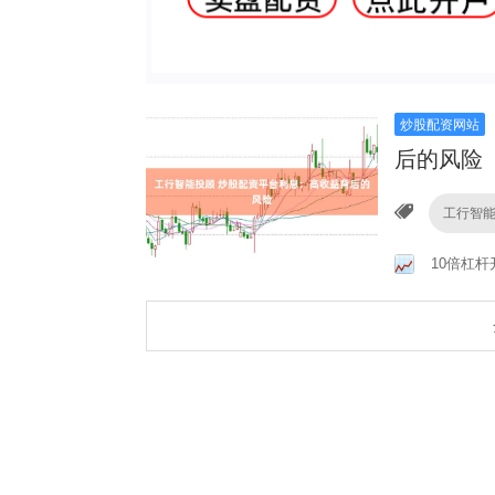
炒股配资网站
后的风险
工行智
10倍杠杆