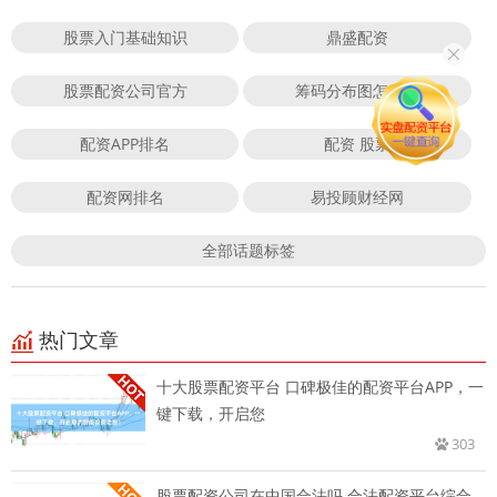
股票入门基础知识
鼎盛配资
股票配资公司官方
筹码分布图怎么看
配资APP排名
配资 股票
配资网排名
易投顾财经网
全部话题标签
热门文章
十大股票配资平台 口碑极佳的配资平台APP，一
键下载，开启您
303
股票配资公司在中国合法吗 合法配资平台综合