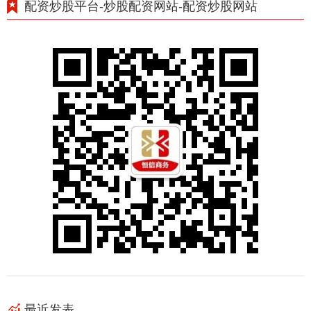
配资炒股平台-炒股配资网站-配资炒股网站
最近发表