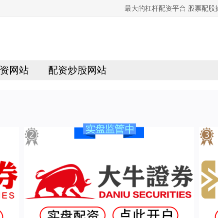
最大的杠杆配资平台 股票配
资网站
配资炒股网站