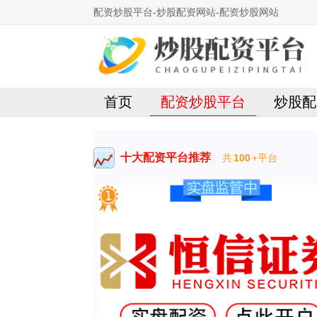
配资炒股平台-炒股配资网站-配资炒股网站
首页
配资炒股平台
炒股配
十大配资平台推荐
共
100
+平台