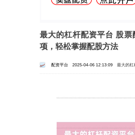
最大的杠杆配资平台 股
项，轻松掌握配股方法
最大的杠
配资平台
2025-04-06 12:13:09