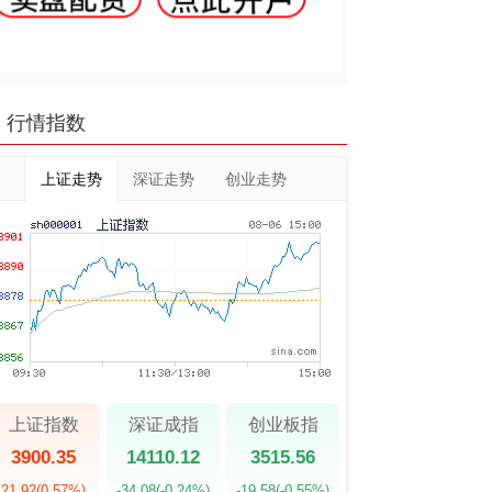
行情指数
上证走势
深证走势
创业走势
上证指数
深证成指
创业板指
3900.35
14110.12
3515.56
21.92
(0.57%)
-34.08
(-0.24%)
-19.58
(-0.55%)