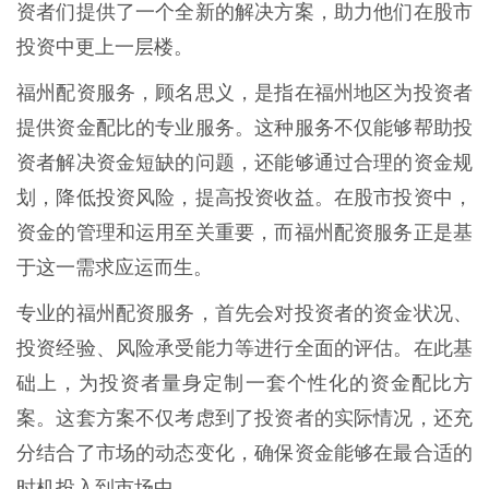
资者们提供了一个全新的解决方案，助力他们在股市
投资中更上一层楼。
福州配资服务，顾名思义，是指在福州地区为投资者
提供资金配比的专业服务。这种服务不仅能够帮助投
资者解决资金短缺的问题，还能够通过合理的资金规
划，降低投资风险，提高投资收益。在股市投资中，
资金的管理和运用至关重要，而福州配资服务正是基
于这一需求应运而生。
专业的福州配资服务，首先会对投资者的资金状况、
投资经验、风险承受能力等进行全面的评估。在此基
础上，为投资者量身定制一套个性化的资金配比方
案。这套方案不仅考虑到了投资者的实际情况，还充
分结合了市场的动态变化，确保资金能够在最合适的
时机投入到市场中。