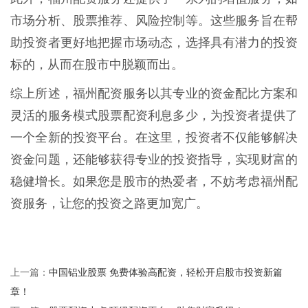
市场分析、股票推荐、风险控制等。这些服务旨在帮
助投资者更好地把握市场动态，选择具有潜力的投资
标的，从而在股市中脱颖而出。
综上所述，福州配资服务以其专业的资金配比方案和
灵活的服务模式股票配资利息多少，为投资者提供了
一个全新的投资平台。在这里，投资者不仅能够解决
资金问题，还能够获得专业的投资指导，实现财富的
稳健增长。如果您是股市的热爱者，不妨考虑福州配
资服务，让您的投资之路更加宽广。
中国铝业股票 免费体验高配资，轻松开启股市投资新篇
上一篇：
章！