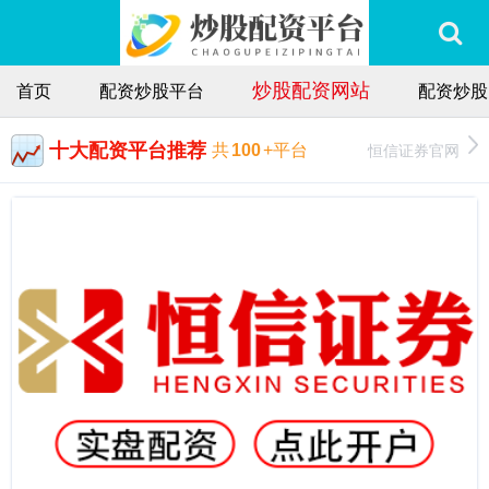
炒股配资网站
首页
配资炒股平台
配资炒股
十大配资平台推荐
恒信证券官网
共
100
+平台