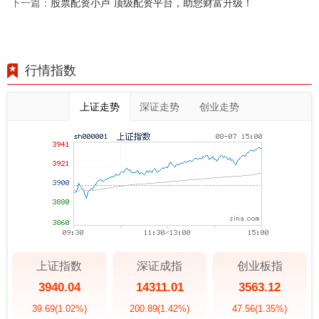
股票配资小卢 顶级配资平台，助您财富升级！
下一篇：
行情指数
上证走势
深证走势
创业走势
上证指数
深证成指
创业板指
3940.04
14311.01
3563.12
39.69
(1.02%)
200.89
(1.42%)
47.56
(1.35%)