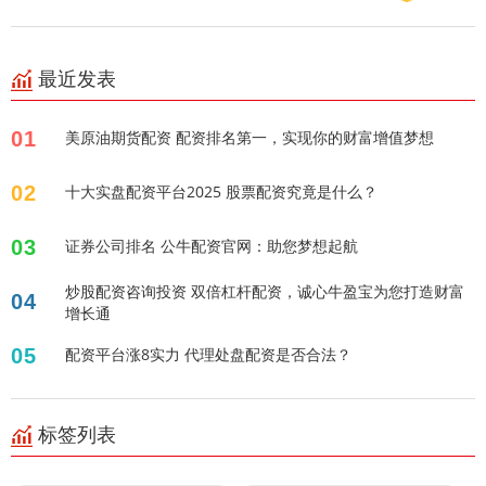
最近发表
01
美原油期货配资 配资排名第一，实现你的财富增值梦想
02
十大实盘配资平台2025 股票配资究竟是什么？
03
证券公司排名 公牛配资官网：助您梦想起航
炒股配资咨询投资 双倍杠杆配资，诚心牛盈宝为您打造财富
04
增长通
05
配资平台涨8实力 代理处盘配资是否合法？
标签列表