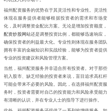
福州配资服务的优势在于其灵活性和专业性。灵活性
体现在服务提供者能够根据投资者的需求和市场变
化，及时调整资金配比方案。无论是增加投资额度，
配资炒股网站
还是调整投资比例，都能够迅速响应，
确保投资者的利益最大化。专业性则体现在服务团队
拥有丰富的金融知识和实战经验，能够为投资者提供
专业的投资建议和风险管理方案。
当然，福州配资服务并非适合所有投资者。对于那些
初入股市、缺乏经验的投资者来说，盲目追求高杠杆
可能会带来不必要的风险。因此，在选择福州配资服
务时，投资者需要对自己的投资能力和风险承受能力
有清晰的认识，并在专业人士的指导下进行操作。
此外，福州配资服务还提供了一系列的增值服务，如