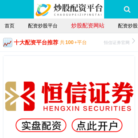
炒股配资网站
首页
配资炒股平台
配资炒股
十大配资平台推荐
恒信证券官网
共
100
+平台