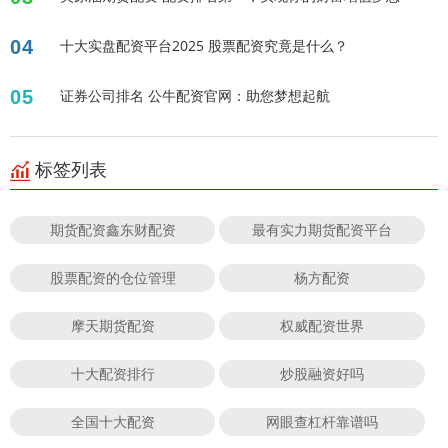
04
十大实盘配资平台2025 股票配资究竟是什么？
05
证券公司排名 公牛配资官网：助您梦想起航
标签列表
期货配资鑫东财配资
最有实力期货配资平台
股票配资的仓位管理
杨方配资
摩天期货配资
权威配资世界
十大配资排行
炒股融资好吗
全国十大配资
网眼查杠杆靠谱吗